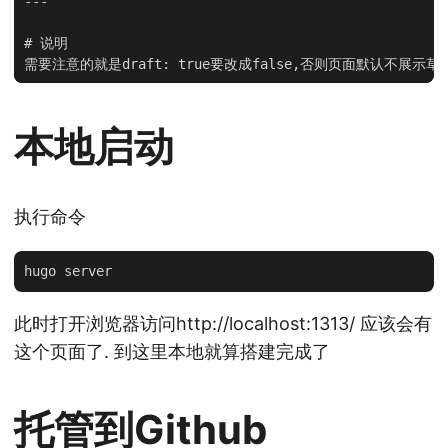
本地启动
执行命令
此时打开浏览器访问http://localhost:1313/ 应该会有
这个页面了. 到这里本地就算搭建完成了
托管到Github