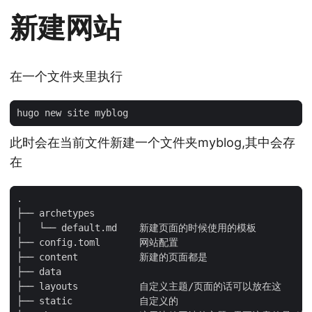
新建网站
在一个文件夹里执行
此时会在当前文件新建一个文件夹myblog,其中会存
在