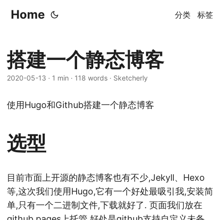
Home
分类
标签
搭建一个静态博客
2020-05-13
·
1 min
·
118 words
·
Sketcherly
使用Hugo和Github搭建一个静态博客
选型
目前市面上开源的静态博客也有不少,Jekyll、Hexo
等,这次我们使用Hugo,它有一个好处最吸引我,安装简
单,只有一个二进制文件,下载就好了. 页面我们放在
github pages上托管,好处是github支持自定义未备