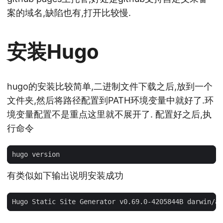
案的域名,缺陷也有,打开比较慢.
安装Hugo
hugo的安装比较简单,二进制文件下载之后,放到一个
文件夹,然后将路径配置到PATH环境变量中就好了.环
境变量配置不是重点这里就不展开了. 配置好之后,执
行命令
有类似如下输出说明安装成功