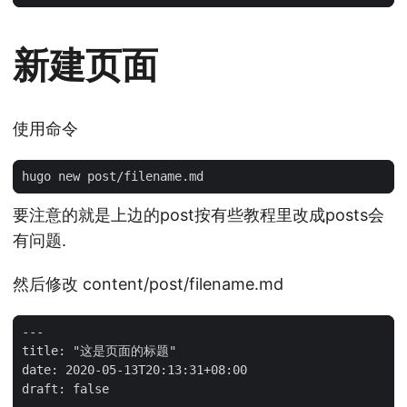
新建页面
使用命令
要注意的就是上边的post按有些教程里改成posts会
有问题.
然后修改 content/post/filename.md