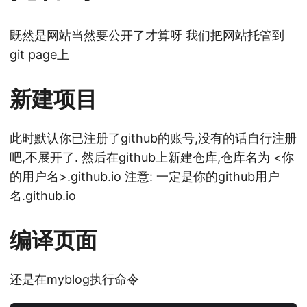
既然是网站当然要公开了才算呀 我们把网站托管到
git page上
新建项目
此时默认你已注册了github的账号,没有的话自行注册
吧,不展开了. 然后在github上新建仓库,仓库名为 <你
的用户名>.github.io 注意: 一定是你的github用户
名.github.io
编译页面
还是在myblog执行命令